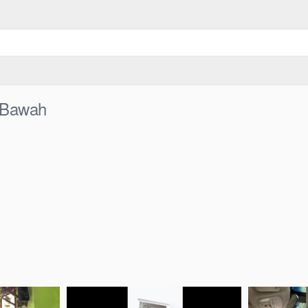
s Bawah