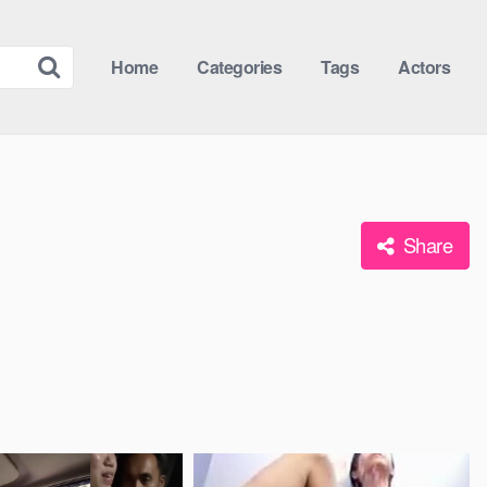
Home
Categories
Tags
Actors
Share